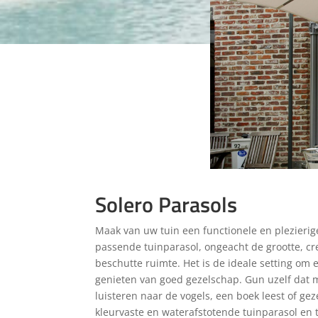
Solero Parasols
Maak van uw tuin een functionele en plezierige
passende tuinparasol, ongeacht de grootte, cr
beschutte ruimte. Het is de ideale setting om 
genieten van goed gezelschap. Gun uzelf dat 
luisteren naar de vogels, een boek leest of gezel
kleurvaste en waterafstotende tuinparasol en 