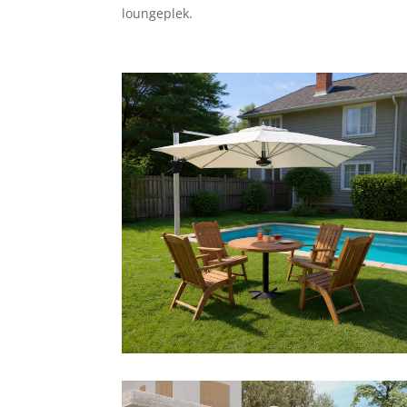
loungeplek.