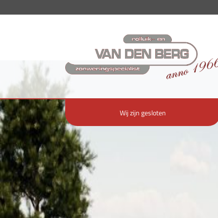
Wij zijn gesloten